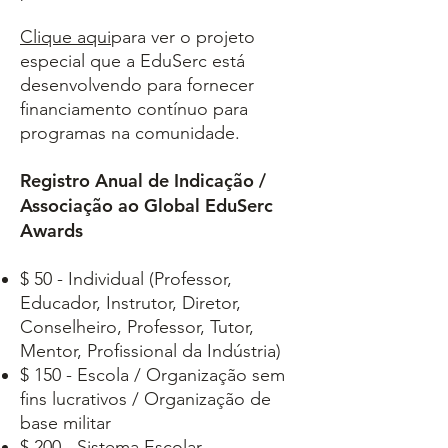
Clique aqui
para ver o projeto
especial que a EduSerc está
desenvolvendo para fornecer
financiamento contínuo para
programas na comunidade.
Registro Anual de Indicação /
Associação ao Global EduSerc
Awards
$ 50 - Individual (Professor,
Educador, Instrutor, Diretor,
Conselheiro, Professor, Tutor,
Mentor, Profissional da Indústria)
$ 150 - Escola / Organização sem
fins lucrativos / Organização de
base militar
$ 200 - Sistema Escolar