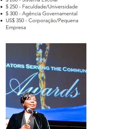
$ 250 - Faculdade/Universidade
$ 300 - Agência Governamental
US$ 350 - Corporação/Pequena
Empresa