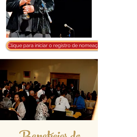
Clique para iniciar o registro de nomeação