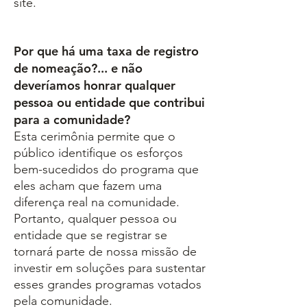
site.
Por que há uma taxa de registro
de nomeação?... e não
deveríamos honrar qualquer
pessoa ou entidade que contribui
para a comunidade?
Esta cerimônia permite que o
público identifique os esforços
bem-sucedidos do programa que
eles acham que fazem uma
diferença real na comunidade.
Portanto, qualquer pessoa ou
entidade que se registrar se
tornará parte de nossa missão de
investir em soluções para sustentar
esses grandes programas votados
pela comunidade.