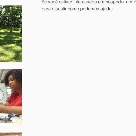
Se você estiver interessado em hospedar um 
para discutir como podemos ajudar.