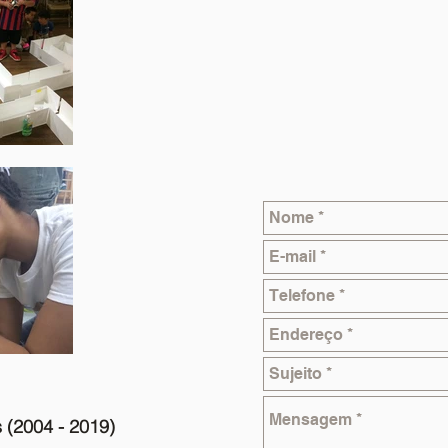
 (2004 - 2019)