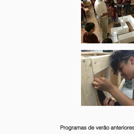
Programas de verão anteriores