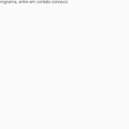
programa, entre em contato conosco