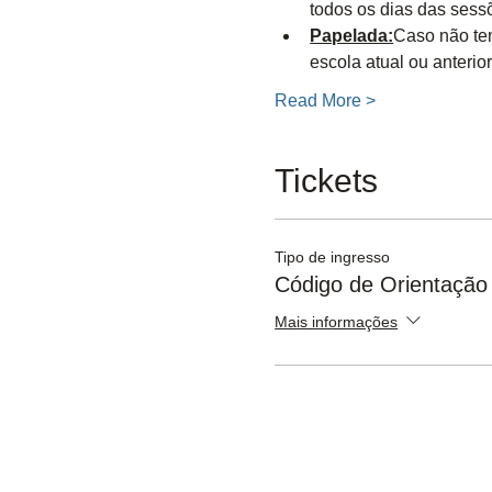
todos os dias das sess
Papelada:
Caso não ten
escola atual ou anterior
Read More >
Tickets
Tipo de ingresso
Código de Orientação
Mais informações