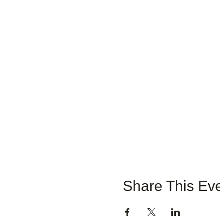
Share This Ev