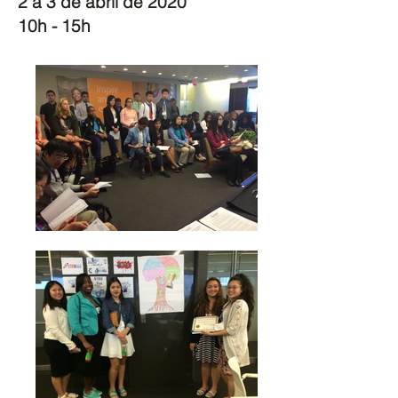
2 a 3 de abril de 2020
10h - 15h