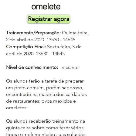
omelete
Registrar agora
Treinamento/Preparação:
Quinta-feira,
2 de abril de 2020 13h30 - 14h45
Competição Final:
Sexta-feira, 3 de
abril de 2020 13h30 - 14h45
Nível de conhecimento:
Iniciante
Os alunos terão a tarefa de preparar
um prato comum, porém saboroso,
encontrado na maioria dos cardápios
de restaurantes: ovos mexidos e
omeletes.
Os alunos receberão treinamento na
quinta-feira sobre como fazer vários
tipos e implementarão suas soluções