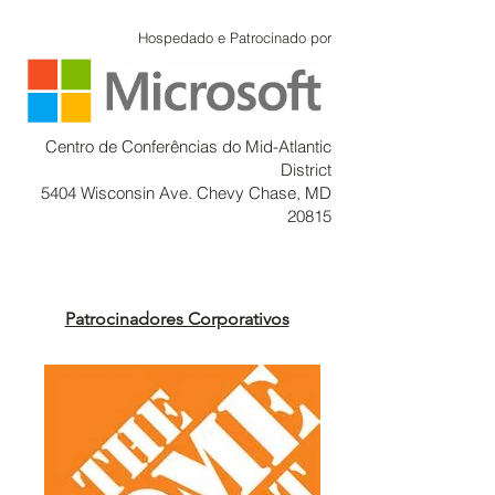
Hospedado e Patrocinado por
Centro de Conferências do Mid-Atlantic
District
5404 Wisconsin Ave. Chevy Chase, MD
20815
Patrocinadores Corporativos