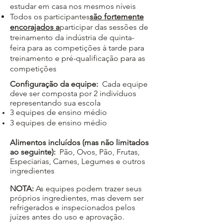
estudar em casa nos mesmos níveis
Todos os participantes
são fortemente
encorajados a
participar das sessões de
treinamento da indústria de quinta-
feira para as competições à tarde para
treinamento e pré-qualificação para as
competições
Configuração da equipe:
Cada equipe
deve ser composta por 2 indivíduos
representando sua escola
3 equipes de ensino médio
3 equipes de ensino médio
Alimentos incluídos (mas não limitados
ao seguinte):
Pão, Ovos, Pão, Frutas,
Especiarias, Carnes, Legumes e outros
ingredientes
NOTA:
As equipes podem trazer seus
próprios ingredientes, mas devem ser
refrigerados e inspecionados pelos
juízes antes do uso e aprovação.