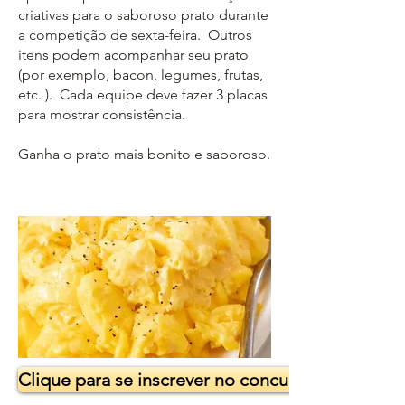
criativas para o saboroso prato durante
a competição de sexta-feira. Outros
itens podem acompanhar seu prato
(por exemplo, bacon, legumes, frutas,
etc. ). Cada equipe deve fazer 3 placas
para mostrar consistência.
Ganha o prato mais bonito e saboroso.
Clique para se inscrever no concurso