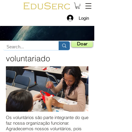
Login
Doar
voluntariado
Os voluntários são parte integrante do que
faz nossa organização funcionar.
Agradecemos nossos voluntários, pois